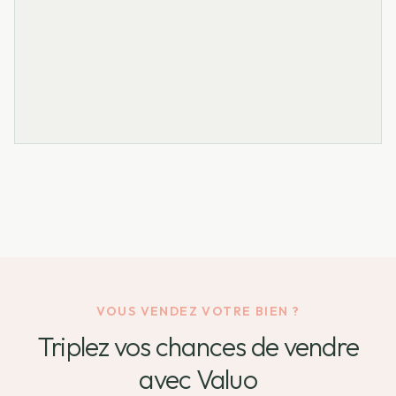
VOUS VENDEZ VOTRE BIEN ?
Triplez vos chances de vendre
avec Valuo