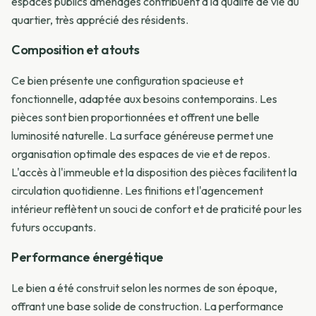
espaces publics aménagés contribuent à la qualité de vie du
quartier, très apprécié des résidents.
Composition et atouts
Ce bien présente une configuration spacieuse et
fonctionnelle, adaptée aux besoins contemporains. Les
pièces sont bien proportionnées et offrent une belle
luminosité naturelle. La surface généreuse permet une
organisation optimale des espaces de vie et de repos.
L'accès à l'immeuble et la disposition des pièces facilitent la
circulation quotidienne. Les finitions et l'agencement
intérieur reflètent un souci de confort et de praticité pour les
futurs occupants.
Performance énergétique
Le bien a été construit selon les normes de son époque,
offrant une base solide de construction. La performance