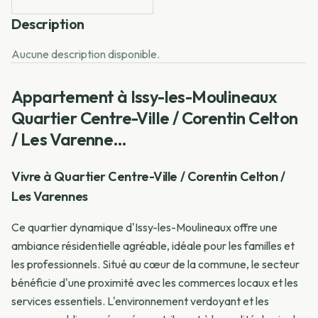
Description
Aucune description disponible.
Appartement à Issy-les-Moulineaux
Quartier Centre-Ville / Corentin Celton
/ Les Varenne…
Vivre à Quartier Centre-Ville / Corentin Celton /
Les Varennes
Ce quartier dynamique d'Issy-les-Moulineaux offre une
ambiance résidentielle agréable, idéale pour les familles et
les professionnels. Situé au cœur de la commune, le secteur
bénéficie d'une proximité avec les commerces locaux et les
services essentiels. L'environnement verdoyant et les