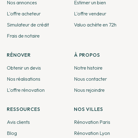
Nos annonces
Estimer un bien
L'offre acheteur
L'offre vendeur
Simulateur de crédit
Valuo achète en 72h
Frais de notaire
RÉNOVER
À PROPOS
Obtenir un devis
Notre histoire
Nos réalisations
Nous contacter
L'offre rénovation
Nous rejoindre
RESSOURCES
NOS VILLES
Avis clients
Rénovation Paris
Blog
Rénovation Lyon