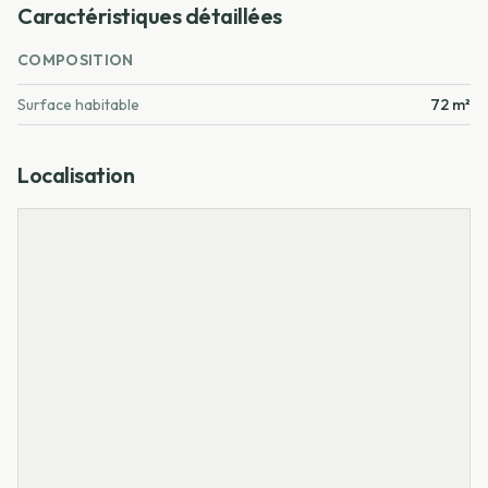
Caractéristiques détaillées
COMPOSITION
Surface habitable
72 m²
Localisation