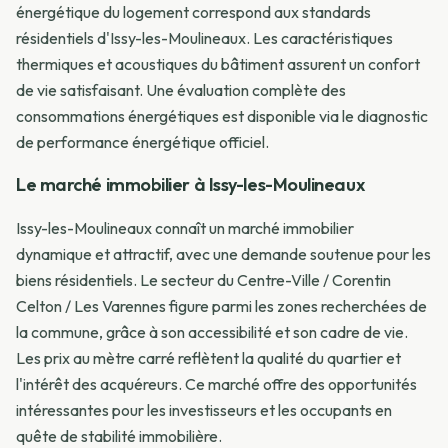
énergétique du logement correspond aux standards
résidentiels d'Issy-les-Moulineaux. Les caractéristiques
thermiques et acoustiques du bâtiment assurent un confort
de vie satisfaisant. Une évaluation complète des
consommations énergétiques est disponible via le diagnostic
de performance énergétique officiel.
Le marché immobilier à Issy-les-Moulineaux
Issy-les-Moulineaux connaît un marché immobilier
dynamique et attractif, avec une demande soutenue pour les
biens résidentiels. Le secteur du Centre-Ville / Corentin
Celton / Les Varennes figure parmi les zones recherchées de
la commune, grâce à son accessibilité et son cadre de vie.
Les prix au mètre carré reflètent la qualité du quartier et
l'intérêt des acquéreurs. Ce marché offre des opportunités
intéressantes pour les investisseurs et les occupants en
quête de stabilité immobilière.