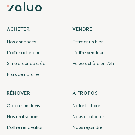
ACHETER
VENDRE
Nos annonces
Estimer un bien
L'offre acheteur
L'offre vendeur
Simulateur de crédit
Valuo achète en 72h
Frais de notaire
RÉNOVER
À PROPOS
Obtenir un devis
Notre histoire
Nos réalisations
Nous contacter
L'offre rénovation
Nous rejoindre