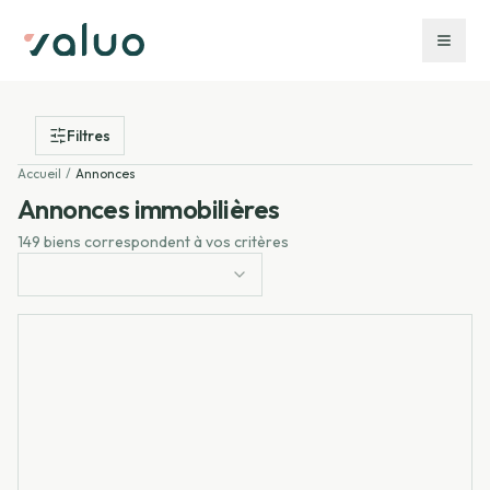
Filtres
Accueil
/
Annonces
Annonces immobilières
149 biens correspondent à vos critères