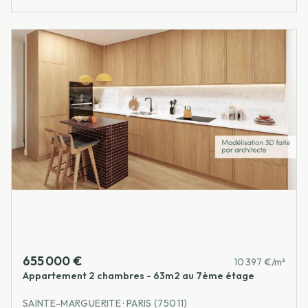
655 000 €
10 397 €/m²
Appartement 2 chambres - 63m2 au 7ème étage
SAINTE-MARGUERITE · PARIS (75011)