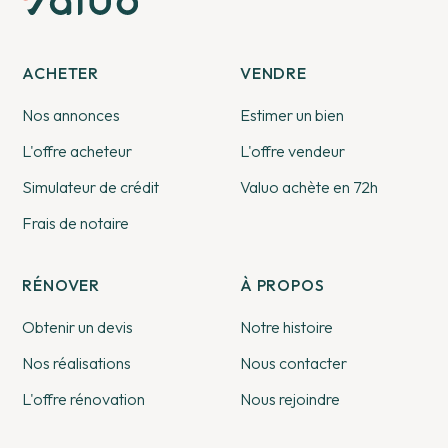
ACHETER
VENDRE
Nos annonces
Estimer un bien
L'offre acheteur
L'offre vendeur
Simulateur de crédit
Valuo achète en 72h
Frais de notaire
RÉNOVER
À PROPOS
Obtenir un devis
Notre histoire
Nos réalisations
Nous contacter
L'offre rénovation
Nous rejoindre