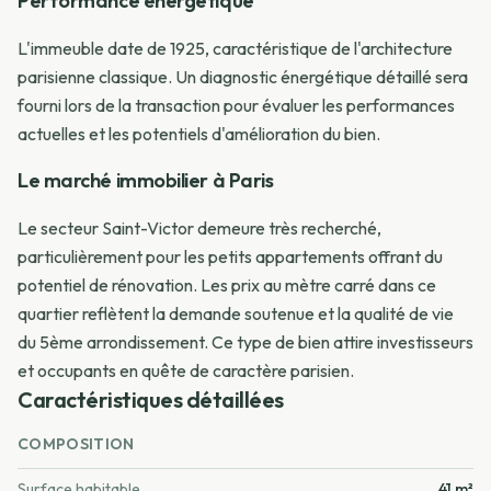
Performance énergétique
L'immeuble date de 1925, caractéristique de l'architecture
parisienne classique. Un diagnostic énergétique détaillé sera
fourni lors de la transaction pour évaluer les performances
actuelles et les potentiels d'amélioration du bien.
Le marché immobilier à Paris
Le secteur Saint-Victor demeure très recherché,
particulièrement pour les petits appartements offrant du
potentiel de rénovation. Les prix au mètre carré dans ce
quartier reflètent la demande soutenue et la qualité de vie
du 5ème arrondissement. Ce type de bien attire investisseurs
et occupants en quête de caractère parisien.
Caractéristiques détaillées
COMPOSITION
Surface habitable
41 m²