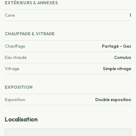
EXTÉRIEURS & ANNEXES
Cave
1
CHAUFFAGE & VITRAGE
Chauffage
Partagé – Gaz
Eau chaude
Cumulus
Vitrage
Simple vitrage
EXPOSITION
Exposition
Double exposition
Localisation