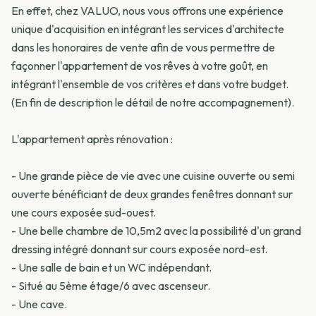
En effet, chez VALUO, nous vous offrons une expérience
unique d'acquisition en intégrant les services d'architecte
dans les honoraires de vente afin de vous permettre de
façonner l'appartement de vos rêves à votre goût, en
intégrant l'ensemble de vos critères et dans votre budget.
(En fin de description le détail de notre accompagnement).
L'appartement après rénovation :
- Une grande pièce de vie avec une cuisine ouverte ou semi
ouverte bénéficiant de deux grandes fenêtres donnant sur
une cours exposée sud-ouest.
- Une belle chambre de 10,5m2 avec la possibilité d'un grand
dressing intégré donnant sur cours exposée nord-est.
- Une salle de bain et un WC indépendant.
- Situé au 5ème étage/6 avec ascenseur.
- Une cave.