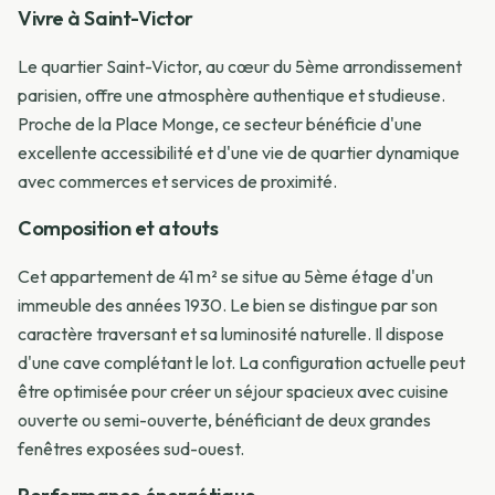
Vivre à Saint-Victor
Le quartier Saint-Victor, au cœur du 5ème arrondissement
parisien, offre une atmosphère authentique et studieuse.
Proche de la Place Monge, ce secteur bénéficie d'une
excellente accessibilité et d'une vie de quartier dynamique
avec commerces et services de proximité.
Composition et atouts
Cet appartement de 41 m² se situe au 5ème étage d'un
immeuble des années 1930. Le bien se distingue par son
caractère traversant et sa luminosité naturelle. Il dispose
d'une cave complétant le lot. La configuration actuelle peut
être optimisée pour créer un séjour spacieux avec cuisine
ouverte ou semi-ouverte, bénéficiant de deux grandes
fenêtres exposées sud-ouest.