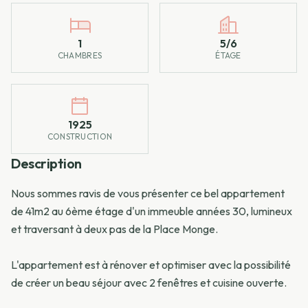
1
5/6
CHAMBRES
ÉTAGE
1925
CONSTRUCTION
Description
Nous sommes ravis de vous présenter ce bel appartement
de 41m2 au 6ème étage d'un immeuble années 30, lumineux
et traversant à deux pas de la Place Monge.
L'appartement est à rénover et optimiser avec la possibilité
de créer un beau séjour avec 2 fenêtres et cuisine ouverte.