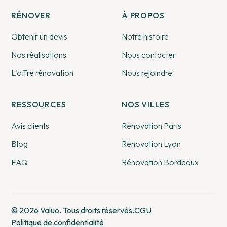
RÉNOVER
À PROPOS
Obtenir un devis
Notre histoire
Nos réalisations
Nous contacter
L'offre rénovation
Nous rejoindre
RESSOURCES
NOS VILLES
Avis clients
Rénovation Paris
Blog
Rénovation Lyon
FAQ
Rénovation Bordeaux
© 2026 Valuo. Tous droits réservés.
CGU
Politique de confidentialité