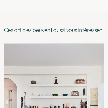
Ces articles peuvent aussi vous intéresser