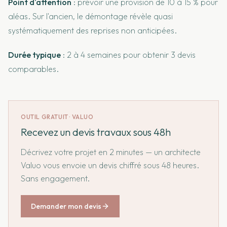
Point d'attention
: prévoir une provision de 10 à 15 % pour
aléas. Sur l'ancien, le démontage révèle quasi
systématiquement des reprises non anticipées.
Durée typique
: 2 à 4 semaines pour obtenir 3 devis
comparables.
OUTIL GRATUIT · VALUO
Recevez un devis travaux sous 48h
Décrivez votre projet en 2 minutes — un architecte
Valuo vous envoie un devis chiffré sous 48 heures.
Sans engagement.
Demander mon devis