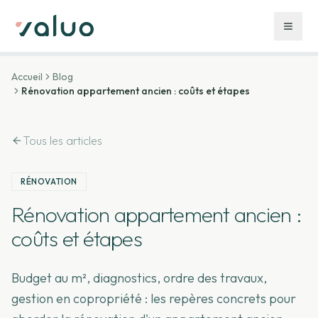
Accueil
Blog
Rénovation appartement ancien : coûts et étapes
Tous les articles
RÉNOVATION
Rénovation appartement ancien :
coûts et étapes
Budget au m², diagnostics, ordre des travaux,
gestion en copropriété : les repères concrets pour