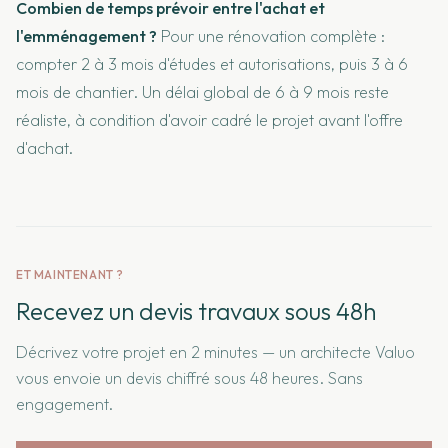
Combien de temps prévoir entre l'achat et
l'emménagement ?
Pour une rénovation complète :
compter 2 à 3 mois d'études et autorisations, puis 3 à 6
mois de chantier. Un délai global de 6 à 9 mois reste
réaliste, à condition d'avoir cadré le projet avant l'offre
d'achat.
ET MAINTENANT ?
Recevez un devis travaux sous 48h
Décrivez votre projet en 2 minutes — un architecte Valuo
vous envoie un devis chiffré sous 48 heures. Sans
engagement.