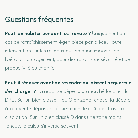
Questions fréquentes
Peut-on habiter pendant les travaux ?
Uniquement en
cas de rafraîchissement léger, pièce par pièce. Toute
intervention sur les réseaux ou l'isolation impose une
libération du logement, pour des raisons de sécurité et de
productivité du chantier.
Faut-il rénover avant de revendre ou laisser l'acquéreur
s'en charger ?
La réponse dépend du marché local et du
DPE. Sur un bien classé F ou G en zone tendue, la décote
à la revente dépasse fréquemment le coût des travaux
d'isolation. Sur un bien classé D dans une zone moins
tendue, le calcul s'inverse souvent.