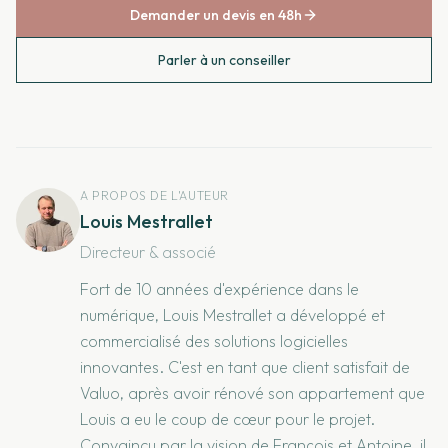
Demander un devis en 48h
Parler à un conseiller
A PROPOS DE L'AUTEUR
Louis Mestrallet
Directeur & associé
Fort de 10 années d'expérience dans le
numérique, Louis Mestrallet a développé et
commercialisé des solutions logicielles
innovantes. C'est en tant que client satisfait de
Valuo, après avoir rénové son appartement que
Louis a eu le coup de cœur pour le projet.
Convaincu par la vision de François et Antoine, il