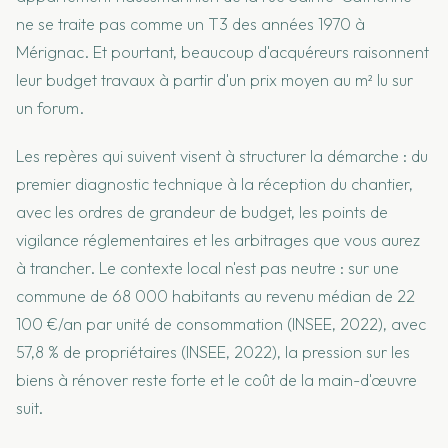
ne se traite pas comme un T3 des années 1970 à
Mérignac. Et pourtant, beaucoup d'acquéreurs raisonnent
leur budget travaux à partir d'un prix moyen au m² lu sur
un forum.
Les repères qui suivent visent à structurer la démarche : du
premier diagnostic technique à la réception du chantier,
avec les ordres de grandeur de budget, les points de
vigilance réglementaires et les arbitrages que vous aurez
à trancher. Le contexte local n'est pas neutre : sur une
commune de 68 000 habitants au revenu médian de 22
100 €/an par unité de consommation (INSEE, 2022), avec
57,8 % de propriétaires (INSEE, 2022), la pression sur les
biens à rénover reste forte et le coût de la main-d'œuvre
suit.