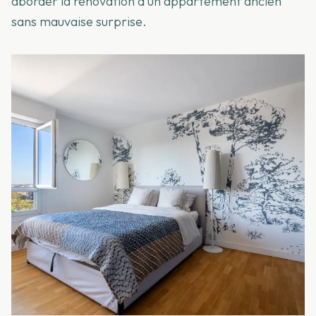
aborder la rénovation d'un appartement ancien
sans mauvaise surprise.