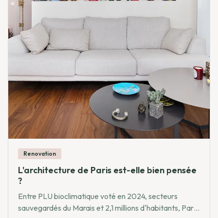
Renovation
L'architecture de Paris est-elle bien pensée
?
Entre PLU bioclimatique voté en 2024, secteurs
sauvegardés du Marais et 2,1 millions d'habitants, Paris