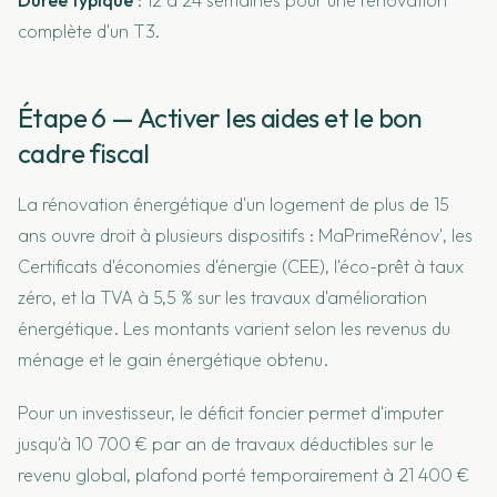
complète d'un T3.
Étape 6 — Activer les aides et le bon
cadre fiscal
La rénovation énergétique d'un logement de plus de 15
ans ouvre droit à plusieurs dispositifs : MaPrimeRénov', les
Certificats d'économies d'énergie (CEE), l'éco-prêt à taux
zéro, et la TVA à 5,5 % sur les travaux d'amélioration
énergétique. Les montants varient selon les revenus du
ménage et le gain énergétique obtenu.
Pour un investisseur, le déficit foncier permet d'imputer
jusqu'à 10 700 € par an de travaux déductibles sur le
revenu global, plafond porté temporairement à 21 400 €