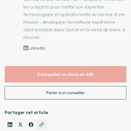
les a rejoints pour mettre son expertise
technologique et opérationnelle au service d'une
mission : développer la meilleure expérience
client possible dans l'achat et la vente de biens à
rénover.
LinkedIn
Demander un devis en 48h
Parler à un conseiller
Partager cet article