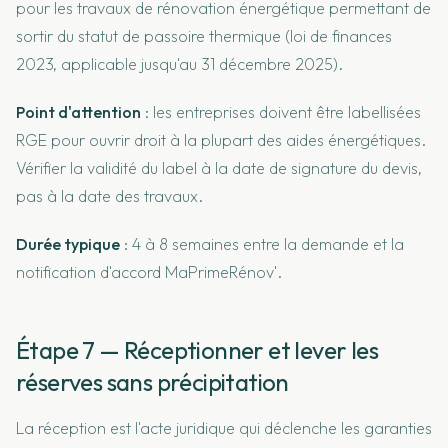
pour les travaux de rénovation énergétique permettant de
sortir du statut de passoire thermique (loi de finances
2023, applicable jusqu'au 31 décembre 2025).
Point d'attention
: les entreprises doivent être labellisées
RGE pour ouvrir droit à la plupart des aides énergétiques.
Vérifier la validité du label à la date de signature du devis,
pas à la date des travaux.
Durée typique
: 4 à 8 semaines entre la demande et la
notification d'accord MaPrimeRénov'.
Étape 7 — Réceptionner et lever les
réserves sans précipitation
La réception est l'acte juridique qui déclenche les garanties