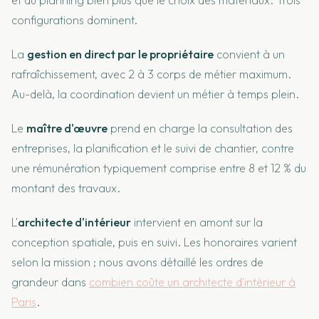
configurations dominent.
La
gestion en direct par le propriétaire
convient à un
rafraîchissement, avec 2 à 3 corps de métier maximum.
Au-delà, la coordination devient un métier à temps plein.
Le
maître d'œuvre
prend en charge la consultation des
entreprises, la planification et le suivi de chantier, contre
une rémunération typiquement comprise entre 8 et 12 % du
montant des travaux.
L'
architecte d'intérieur
intervient en amont sur la
conception spatiale, puis en suivi. Les honoraires varient
selon la mission ; nous avons détaillé les ordres de
grandeur dans
combien coûte un architecte d'intérieur à
Paris
.