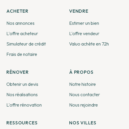
ACHETER
VENDRE
Nos annonces
Estimer un bien
L'offre acheteur
L'offre vendeur
Simulateur de crédit
Valuo achète en 72h
Frais de notaire
RÉNOVER
À PROPOS
Obtenir un devis
Notre histoire
Nos réalisations
Nous contacter
L'offre rénovation
Nous rejoindre
RESSOURCES
NOS VILLES