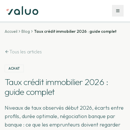
Accueil
Blog
Taux crédit immobilier 2026 : guide complet
Tous les articles
ACHAT
Taux crédit immobilier 2026 :
guide complet
Niveaux de taux observés début 2026, écarts entre
profils, durée optimale, négociation banque par
banque : ce que les emprunteurs doivent regarder