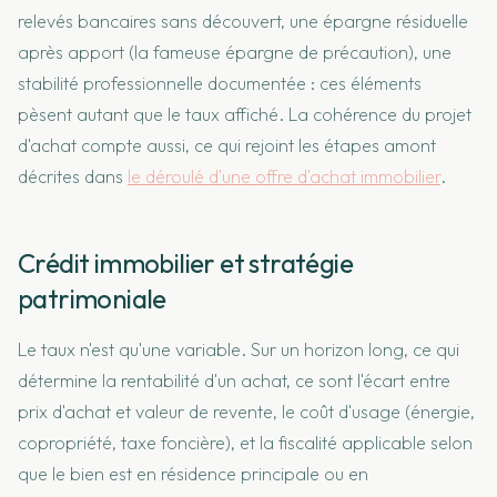
relevés bancaires sans découvert, une épargne résiduelle
après apport (la fameuse épargne de précaution), une
stabilité professionnelle documentée : ces éléments
pèsent autant que le taux affiché. La cohérence du projet
d'achat compte aussi, ce qui rejoint les étapes amont
décrites dans
le déroulé d'une offre d'achat immobilier
.
Crédit immobilier et stratégie
patrimoniale
Le taux n'est qu'une variable. Sur un horizon long, ce qui
détermine la rentabilité d'un achat, ce sont l'écart entre
prix d'achat et valeur de revente, le coût d'usage (énergie,
copropriété, taxe foncière), et la fiscalité applicable selon
que le bien est en résidence principale ou en