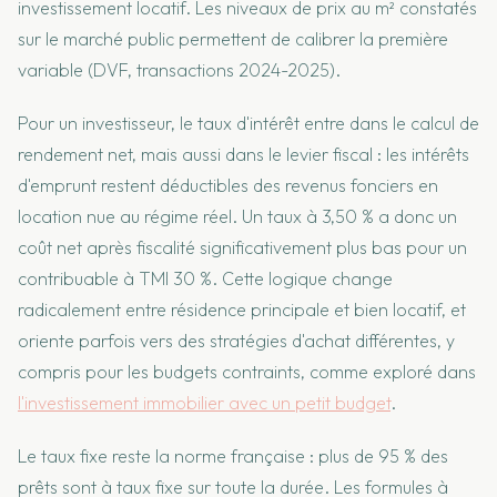
investissement locatif. Les niveaux de prix au m² constatés
sur le marché public permettent de calibrer la première
variable (DVF, transactions 2024-2025).
Pour un investisseur, le taux d'intérêt entre dans le calcul de
rendement net, mais aussi dans le levier fiscal : les intérêts
d'emprunt restent déductibles des revenus fonciers en
location nue au régime réel. Un taux à 3,50 % a donc un
coût net après fiscalité significativement plus bas pour un
contribuable à TMI 30 %. Cette logique change
radicalement entre résidence principale et bien locatif, et
oriente parfois vers des stratégies d'achat différentes, y
compris pour les budgets contraints, comme exploré dans
l'investissement immobilier avec un petit budget
.
Le taux fixe reste la norme française : plus de 95 % des
prêts sont à taux fixe sur toute la durée. Les formules à