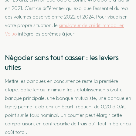
en 2021. C'est ce différentiel qui explique l'essentiel du recul
des volumes observé entre 2022 et 2024. Pour visualiser
votre propre situation, le
simulateur de crédit immobilier
Valuo
intègre les barèmes à jour.
Négocier sans tout casser : les leviers
utiles
Mettre les banques en concurrence reste la première
étape. Solliciter au minimum trois établissements (votre
banque principale, une banque mutualiste, une banque en
ligne) permet d'obtenir un écart fréquent de 0,20 à 0,40
point sur le taux nominal. Un courtier peut élargir cette
comparaison, en contrepartie de frais qu'il faut intégrer au
coût total.