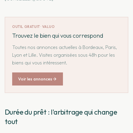
OUTIL GRATUIT · VALUO
Trouvez le bien qui vous correspond
Toutes nos annonces actuelles à Bordeaux, Paris,
Lyon et Lille. Visites organisées sous 48h pour les
biens qui vous intéressent.
Voir les annonces
Durée du prêt : l'arbitrage qui change
tout