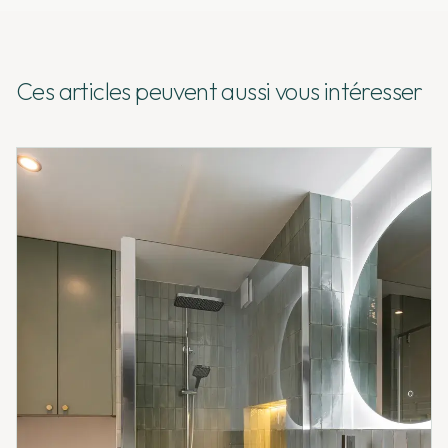
Ces articles peuvent aussi vous intéresser