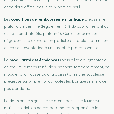
entre deux offres, pas le taux nominal seul.
Les
conditions de remboursement anticipé
précisent le
plafond d'indemnité (légalement, 3 % du capital restant dû
ou six mois d'intérêts, plafonné). Certaines banques
négocient une exonération partielle ou totale, notamment
en cas de revente liée à une mobilité professionnelle.
La
modularité des échéances
(possibilité d'augmenter ou
de réduire la mensualité, de suspendre temporairement, de
moduler à la hausse ou à la baisse) offre une souplesse
précieuse sur un prêt long. Toutes les banques ne l'incluent
pas par défaut.
La décision de signer ne se prend pas sur le taux seul,
mais sur l'addition de ces paramètres rapportée à la