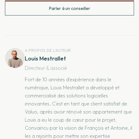
Parler à un conseiller
A PROPOS DE L'AUTEUR
Louis Mestrallet
Directeur & associé
Fort de 10 années d'expérience dans le
numérique, Louis Mestrallet a développé et
commercialisé des solutions logicielles
innovantes. C'est en tant que client satisfait de
Valuo, après avoir rénové son appartement que
Louis a eu le coup de cœur pour le projet.
Convaincu par la vision de François et Antoine, il
les a rejoints pour mettre son expertise