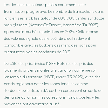
Les derniers indicateurs publics confirment cette
transmission progressive. Le nombre de transactions dans
l'ancien s'est stabilisé autour de 800 000 ventes sur douze
mois glissants (NotairesDeFrance, baromètre T4 2025),
après avoir touché un point bas en 2024. Cette reprise
des volumes signale que le coût du crédit redevient
compatible avec les budgets des ménages, sans pour
autant retrouver les conditions de 2021.
Du côté des prix, l'indice INSEE-Notaires des prix des
logements anciens montre une variation contenue sur
l'ensemble du territoire (INSEE, indice T3 2025), avec des
écarts régionaux nets : les zones tendues comme
Bordeaux ou le Bassin d'Arcachon conservent un socle de
demande qui amortit les corrections, tandis que les villes
moyennes ont davantage ajusté.