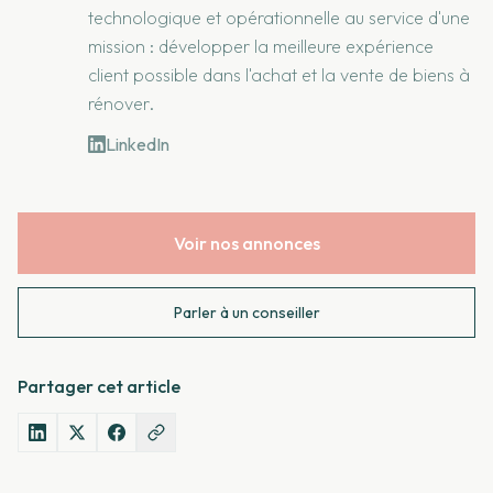
technologique et opérationnelle au service d'une
mission : développer la meilleure expérience
client possible dans l'achat et la vente de biens à
rénover.
LinkedIn
Voir nos annonces
Parler à un conseiller
Partager cet article