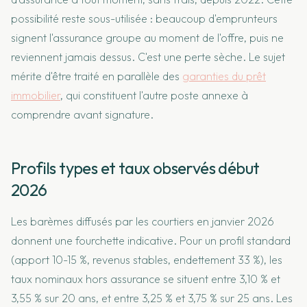
possibilité reste sous-utilisée : beaucoup d'emprunteurs
signent l'assurance groupe au moment de l'offre, puis ne
reviennent jamais dessus. C'est une perte sèche. Le sujet
mérite d'être traité en parallèle des
garanties du prêt
immobilier
, qui constituent l'autre poste annexe à
comprendre avant signature.
Profils types et taux observés début
2026
Les barèmes diffusés par les courtiers en janvier 2026
donnent une fourchette indicative. Pour un profil standard
(apport 10-15 %, revenus stables, endettement 33 %), les
taux nominaux hors assurance se situent entre 3,10 % et
3,55 % sur 20 ans, et entre 3,25 % et 3,75 % sur 25 ans. Les