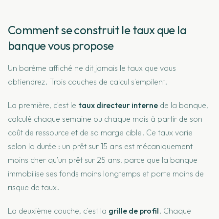
Comment se construit le taux que la
banque vous propose
Un barème affiché ne dit jamais le taux que vous
obtiendrez. Trois couches de calcul s'empilent.
La première, c'est le
taux directeur interne
de la banque,
calculé chaque semaine ou chaque mois à partir de son
coût de ressource et de sa marge cible. Ce taux varie
selon la durée : un prêt sur 15 ans est mécaniquement
moins cher qu'un prêt sur 25 ans, parce que la banque
immobilise ses fonds moins longtemps et porte moins de
risque de taux.
La deuxième couche, c'est la
grille de profil
. Chaque