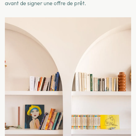
avant de signer une offre de prêt.