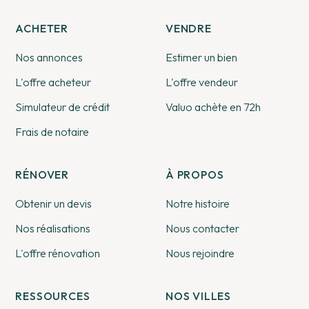
ACHETER
VENDRE
Nos annonces
Estimer un bien
L'offre acheteur
L'offre vendeur
Simulateur de crédit
Valuo achète en 72h
Frais de notaire
RÉNOVER
À PROPOS
Obtenir un devis
Notre histoire
Nos réalisations
Nous contacter
L'offre rénovation
Nous rejoindre
RESSOURCES
NOS VILLES