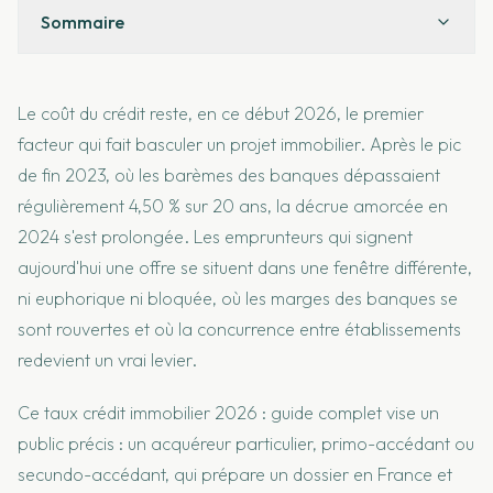
Sommaire
Le coût du crédit reste, en ce début 2026, le premier
facteur qui fait basculer un projet immobilier. Après le pic
de fin 2023, où les barèmes des banques dépassaient
régulièrement 4,50 % sur 20 ans, la décrue amorcée en
2024 s'est prolongée. Les emprunteurs qui signent
aujourd'hui une offre se situent dans une fenêtre différente,
ni euphorique ni bloquée, où les marges des banques se
sont rouvertes et où la concurrence entre établissements
redevient un vrai levier.
Ce taux crédit immobilier 2026 : guide complet vise un
public précis : un acquéreur particulier, primo-accédant ou
secundo-accédant, qui prépare un dossier en France et