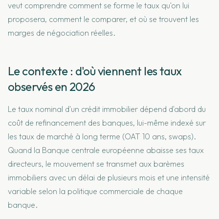
veut comprendre comment se forme le taux qu'on lui
proposera, comment le comparer, et où se trouvent les
marges de négociation réelles.
Le contexte : d'où viennent les taux
observés en 2026
Le taux nominal d'un crédit immobilier dépend d'abord du
coût de refinancement des banques, lui-même indexé sur
les taux de marché à long terme (OAT 10 ans, swaps).
Quand la Banque centrale européenne abaisse ses taux
directeurs, le mouvement se transmet aux barèmes
immobiliers avec un délai de plusieurs mois et une intensité
variable selon la politique commerciale de chaque
banque.