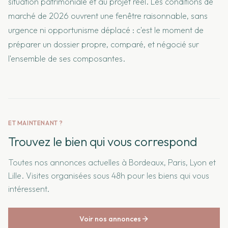
situation patrimoniale et au projet réel. Les conditions de
marché de 2026 ouvrent une fenêtre raisonnable, sans
urgence ni opportunisme déplacé : c'est le moment de
préparer un dossier propre, comparé, et négocié sur
l'ensemble de ses composantes.
ET MAINTENANT ?
Trouvez le bien qui vous correspond
Toutes nos annonces actuelles à Bordeaux, Paris, Lyon et
Lille. Visites organisées sous 48h pour les biens qui vous
intéressent.
Voir nos annonces