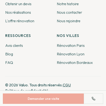
Obtenir un devis
Notre histoire
Nos réalisations
Nous contacter
L'offre rénovation
Nous rejoindre
RESSOURCES
NOS VILLES
Avis clients
Rénovation Paris
Blog
Rénovation Lyon
FAQ
Rénovation Bordeaux
© 2026 Valuo. Tous droits réservés.
CGU
Politique de confidentialité
Demander une visite