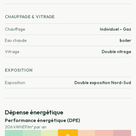
CHAUFFAGE & VITRAGE
Chauffage
Individuel – Gaz
Eau chaude
boiler
Vitrage
Double vitrage
EXPOSITION
Exposition
Double exposition Nord-Sud
Dépense énergétique
Performance énergétique (DPE)
206 kWhEP/m² par an