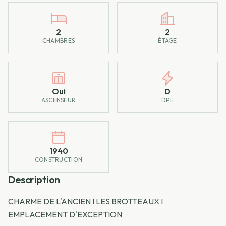
2
2
CHAMBRES
ÉTAGE
Oui
D
ASCENSEUR
DPE
1940
CONSTRUCTION
Description
CHARME DE L'ANCIEN I LES BROTTEAUX I
EMPLACEMENT D'EXCEPTION