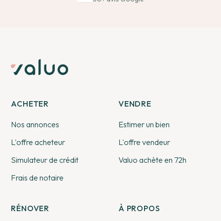
ACHETER
VENDRE
Nos annonces
Estimer un bien
L'offre acheteur
L'offre vendeur
Simulateur de crédit
Valuo achète en 72h
Frais de notaire
RÉNOVER
À PROPOS