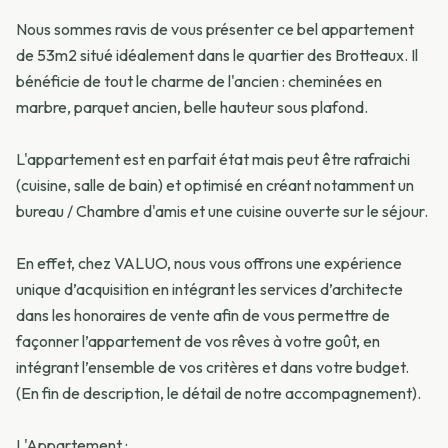
Nous sommes ravis de vous présenter ce bel appartement
de 53m2 situé idéalement dans le quartier des Brotteaux. Il
bénéficie de tout le charme de l'ancien : cheminées en
marbre, parquet ancien, belle hauteur sous plafond.
L'appartement est en parfait état mais peut être rafraichi
(cuisine, salle de bain) et optimisé en créant notamment un
bureau / Chambre d'amis et une cuisine ouverte sur le séjour.
En effet, chez VALUO, nous vous offrons une expérience
unique d’acquisition en intégrant les services d’architecte
dans les honoraires de vente afin de vous permettre de
façonner l’appartement de vos rêves à votre goût, en
intégrant l’ensemble de vos critères et dans votre budget.
(En fin de description, le détail de notre accompagnement).
L'Appartement :