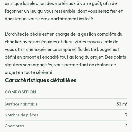
ainsi que la sélection des matériaux à votre goût, afin de
façonner un lieu qui vous ressemble, dont vous serez fier et
dans lequel vous serez parfaitement installé.
L’architecte dédié est en charge de la gestion complète du
chantier avec nos équipes et du suivi des travaux, afin de
vous offrir une expérience simple et fluide. Le budget est
défini en amont et encadré tout au long du projet. Des points
réguliers sont organisés, vous permettant de réaliser ce
projet en toute sérénité.
Caractéristiques détaillées
COMPOSITION
Surface habitable
53 m²
Nombre de pièces
3
Chambres
2