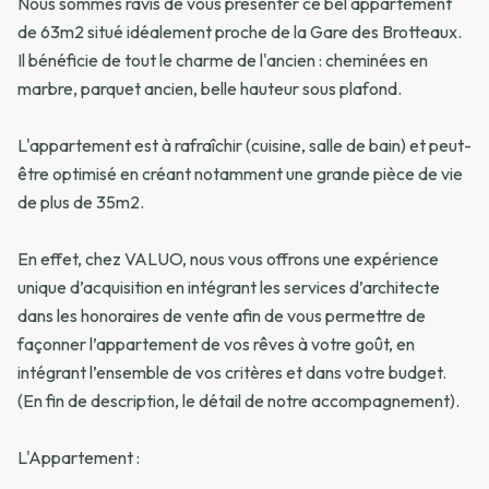
Nous sommes ravis de vous présenter ce bel appartement
de 63m2 situé idéalement proche de la Gare des Brotteaux.
Il bénéficie de tout le charme de l'ancien : cheminées en
marbre, parquet ancien, belle hauteur sous plafond.
L'appartement est à rafraîchir (cuisine, salle de bain) et peut-
être optimisé en créant notamment une grande pièce de vie
de plus de 35m2.
En effet, chez VALUO, nous vous offrons une expérience
unique d’acquisition en intégrant les services d’architecte
dans les honoraires de vente afin de vous permettre de
façonner l’appartement de vos rêves à votre goût, en
intégrant l’ensemble de vos critères et dans votre budget.
(En fin de description, le détail de notre accompagnement).
L'Appartement :