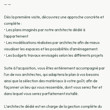
— —
Dès la première visite, découvrez une approche concrète et
complète :
•⁠ ⁠Les plans imaginés par notre architecte dédié à
l’appartement
•⁠ ⁠Les modélisations réalisées par architecte afin de mieux
visualiser les espaces et les possibilités d’aménagement.
•⁠ ⁠Les budgets travaux envisagés selon les différents projets
Suite à l’acquisition, vous êtes entièrement accompagné par
l’un de nos architectes, qui adaptera le plan à vos besoins
ainsi que la sélection des matériaux à votre goût, afin de
façonner un lieu qui vous ressemble, dont vous serez fier et
dans lequel vous serez parfaitement installé.
L’architecte dédié est en charge de la gestion complète du