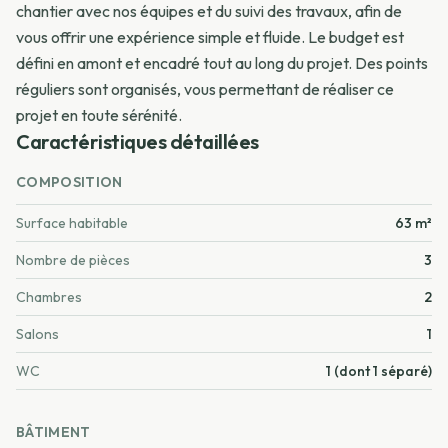
chantier avec nos équipes et du suivi des travaux, afin de
vous offrir une expérience simple et fluide. Le budget est
défini en amont et encadré tout au long du projet. Des points
réguliers sont organisés, vous permettant de réaliser ce
projet en toute sérénité.
Caractéristiques détaillées
COMPOSITION
Surface habitable
63 m²
Nombre de pièces
3
Chambres
2
Salons
1
WC
1 (dont 1 séparé)
BÂTIMENT