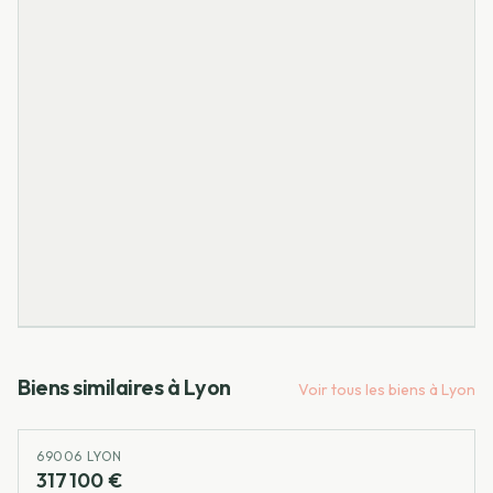
Biens similaires à
Lyon
Voir tous les biens à
Lyon
69006 LYON
317 100 €