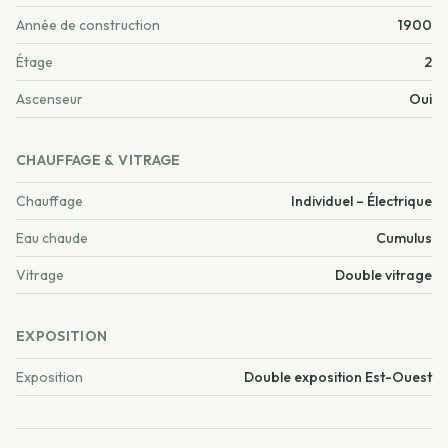
Année de construction
1900
Étage
2
Ascenseur
Oui
CHAUFFAGE & VITRAGE
Chauffage
Individuel – Électrique
Eau chaude
Cumulus
Vitrage
Double vitrage
EXPOSITION
Exposition
Double exposition Est-Ouest