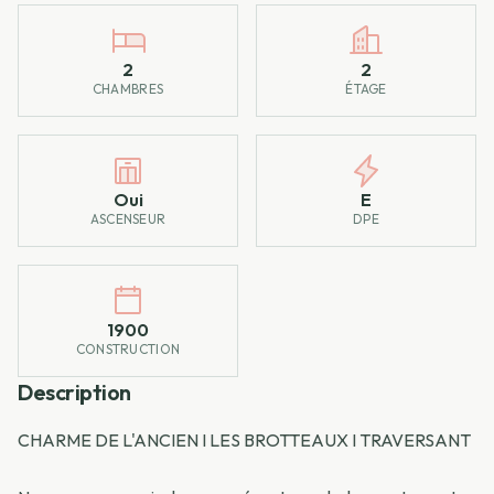
2
2
CHAMBRES
ÉTAGE
Oui
E
ASCENSEUR
DPE
1900
CONSTRUCTION
Description
CHARME DE L'ANCIEN I LES BROTTEAUX I TRAVERSANT