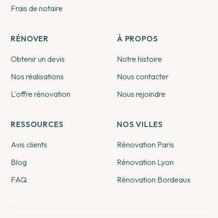
Frais de notaire
RÉNOVER
À PROPOS
Obtenir un devis
Notre histoire
Nos réalisations
Nous contacter
L'offre rénovation
Nous rejoindre
RESSOURCES
NOS VILLES
Avis clients
Rénovation Paris
Blog
Rénovation Lyon
FAQ
Rénovation Bordeaux