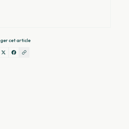
ger cet article