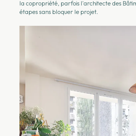
la copropriété, parfois l'architecte des Bâ
étapes sans bloquer le projet.