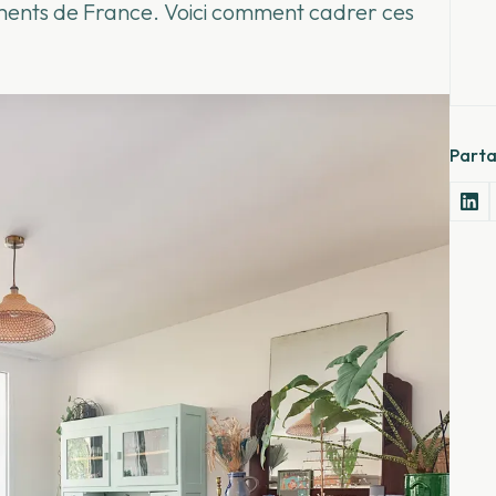
timents de France. Voici comment cadrer ces
Parta