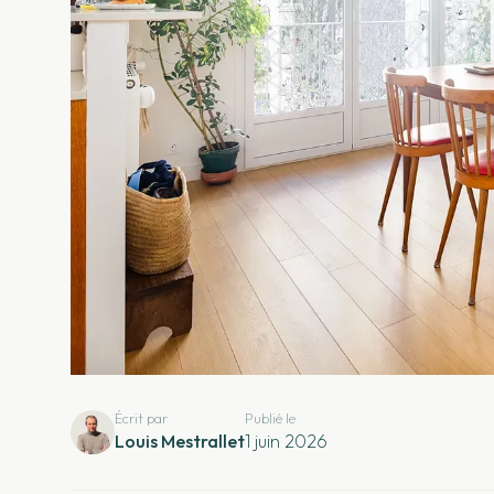
Écrit par
Publié le
Louis Mestrallet
1 juin 2026