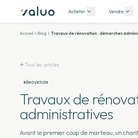
Acheter
Vendre
Accueil
Blog
Travaux de rénovation : démarches adminis
Tous les articles
RÉNOVATION
Travaux de rénova
administratives
Avant le premier coup de marteau, un chanti