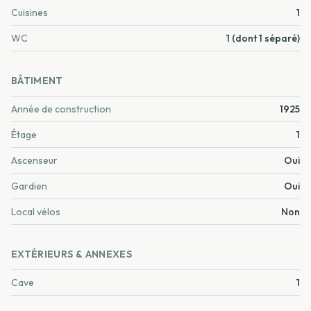
Cuisines
1
WC
1 (dont 1 séparé)
BÂTIMENT
Année de construction
1925
Étage
1
Ascenseur
Oui
Gardien
Oui
Local vélos
Non
EXTÉRIEURS & ANNEXES
Cave
1