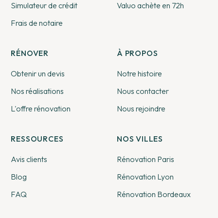
Simulateur de crédit
Valuo achète en 72h
Frais de notaire
RÉNOVER
À PROPOS
Obtenir un devis
Notre histoire
Nos réalisations
Nous contacter
L'offre rénovation
Nous rejoindre
RESSOURCES
NOS VILLES
Avis clients
Rénovation Paris
Blog
Rénovation Lyon
FAQ
Rénovation Bordeaux