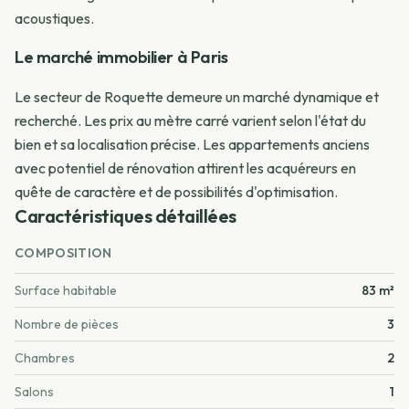
acoustiques.
Le marché immobilier à Paris
Le secteur de Roquette demeure un marché dynamique et
recherché. Les prix au mètre carré varient selon l'état du
bien et sa localisation précise. Les appartements anciens
avec potentiel de rénovation attirent les acquéreurs en
quête de caractère et de possibilités d'optimisation.
Caractéristiques détaillées
COMPOSITION
Surface habitable
83 m²
Nombre de pièces
3
Chambres
2
Salons
1