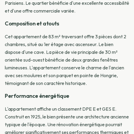
Parisiens. Le quartier bénéficie d'une excellente accessibilité
et d'une offre commerciale variée.
Composition et atouts
Cet appartement de 83 m² traversant offre 3 pièces dont 2
chambres, situé au 1er étage avec ascenseur. Le bien
dispose d'une cave. La pièce de vie principale de 30 m²
orientée sud-ouest bénéficie de deux grandes fenêtres
lumineuses. L'appartement conserve le charme de l'ancien
avec ses moulures et son parquet en pointe de Hongrie,
témoignant de son caractère historique.
Performance énergétique
L'appartement affiche un classement DPE E et GES E.
Construit en 1925, le bien présente une architecture ancienne
typique de l'époque. Une rénovation énergétique pourrait
améliorer significativement ses performances thermiques et