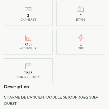
2
1
CHAMBRES
ÉTAGE
Oui
E
ASCENSEUR
DPE
1925
CONSTRUCTION
Description
CHARME DE L'ANCIEN I DOUBLE SEJOUR 30m2 SUD-
OUEST