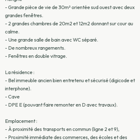
- Grande pièce de vie de 30m² orientée sud ouest avec deux
grandes fenêtres.
- 2 grandes chambres de 20m2 et 12m2 donnant sur cour au
calme.
- Une grande salle de bain avec WC séparé.
- De nombreux rangements.
- Fenêtres en double vitrage.
La résidence :
- Bel immeuble ancien bien entretenu et sécurisé (digicode et
interphone).
- Cave
- DPE E (pouvant faire remonter en D avec travaux).
Emplacement :
- À proximité des transports en commun (ligne 2 et 9),
- Proximité immédiate des commerces, des écoles et des