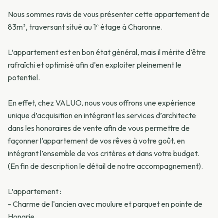
Nous sommes ravis de vous présenter cette appartement de
83m², traversant situé au 1ᵉ étage à Charonne.
L’appartement est en bon état général, mais il mérite d’être
rafraîchi et optimisé afin d’en exploiter pleinement le
potentiel.
En effet, chez VALUO, nous vous offrons une expérience
unique d’acquisition en intégrant les services d’architecte
dans les honoraires de vente afin de vous permettre de
façonner l’appartement de vos rêves à votre goût, en
intégrant l’ensemble de vos critères et dans votre budget.
(En fin de description le détail de notre accompagnement).
L’appartement :
- Charme de l'ancien avec moulure et parquet en pointe de
Hongrie