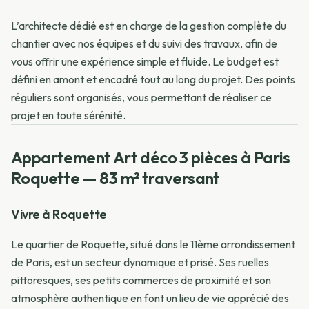
L’architecte dédié est en charge de la gestion complète du
chantier avec nos équipes et du suivi des travaux, afin de
vous offrir une expérience simple et fluide. Le budget est
défini en amont et encadré tout au long du projet. Des points
réguliers sont organisés, vous permettant de réaliser ce
projet en toute sérénité.
Appartement Art déco 3 pièces à Paris
Roquette — 83 m² traversant
Vivre à Roquette
Le quartier de Roquette, situé dans le 11ème arrondissement
de Paris, est un secteur dynamique et prisé. Ses ruelles
pittoresques, ses petits commerces de proximité et son
atmosphère authentique en font un lieu de vie apprécié des