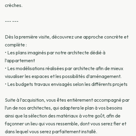
crèches.
--- ---
Dès la première visite, découvrez une approche concrète et
complète :
•⁠ ⁠Les plans imaginés par notre architecte dédié à
l’appartement
•⁠ ⁠Les modélisations réalisées par architecte afin de mieux
visualiser les espaces et les possibilités d’aménagement.
•⁠ ⁠Les budgets travaux envisagés selon les différents projets
Suite à l’acquisition, vous êtes entièrement accompagné par
l’un de nos architectes, qui adaptera le plan à vos besoins
ainsi que la sélection des matériaux à votre goût, afin de
façonner un lieu qui vous ressemble, dont vous serez fier et
dans lequel vous serez parfaitement installé.