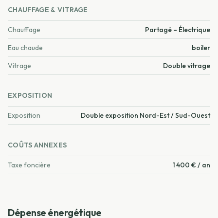
CHAUFFAGE & VITRAGE
Chauffage
Partagé – Électrique
Eau chaude
boiler
Vitrage
Double vitrage
EXPOSITION
Exposition
Double exposition Nord-Est / Sud-Ouest
COÛTS ANNEXES
Taxe foncière
1 400 € / an
Dépense énergétique