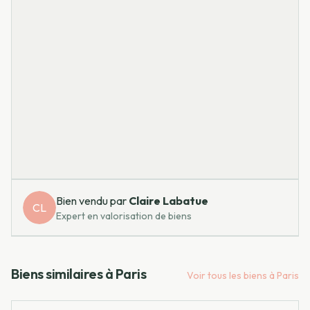
Bien vendu par
Claire
Labatue
CL
Expert en valorisation de biens
Biens similaires à
Paris
Voir tous les biens à
Paris