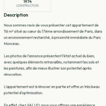
1974
CONSTRUCTION
Description
Nous sommes ravis de vous présenter cet appartement de
116 m² situé au cœur du 17ème arrondissement de Paris, dans
un environnement recherché, à proximité immédiate du Parc
Monceau.
Les photos de l’annonce présentent l’état actuel du bien,
avec quelques éléments retravaillés, notamment les sols et
les peintures, afin de mieux illustrer son potentiel après
rénovation.
L’appartement est à rénover en partie et offre un très beau
potentiel d’optimisation.
En effet, chez VALUO, nous vous offrons une expérience