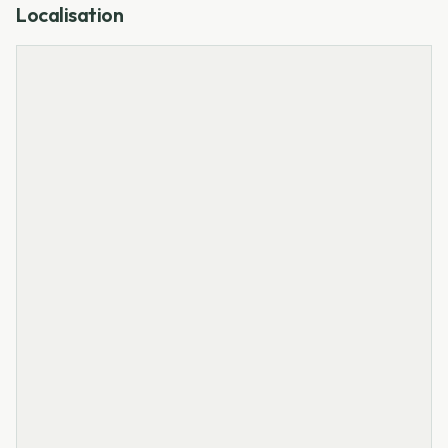
Localisation