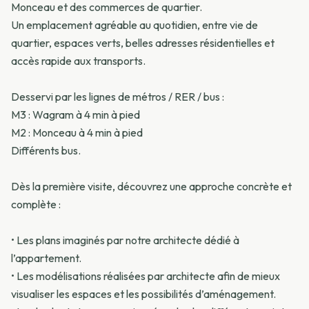
Monceau et des commerces de quartier.
Un emplacement agréable au quotidien, entre vie de
quartier, espaces verts, belles adresses résidentielles et
accès rapide aux transports.
Desservi par les lignes de métros / RER / bus :
M3 : Wagram à 4 min à pied
M2 : Monceau à 4 min à pied
Différents bus.
Dès la première visite, découvrez une approche concrète et
complète :
• Les plans imaginés par notre architecte dédié à
l’appartement.
• Les modélisations réalisées par architecte afin de mieux
visualiser les espaces et les possibilités d’aménagement.