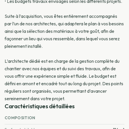
• Les budgets travaux envisagés selon les différents projets.
Suite à l’acquisition, vous êtes entièrement accompagnés
par l’un de nos architectes, qui adaptera le plan à vos besoins
ainsi que la sélection des matériaux à votre goût, afin de
façonner un lieu qui vous ressemble, dans lequel vous serez
pleinement installé.
L’architecte dédié est en charge de la gestion complète du
chantier avec nos équipes et du suivi des travaux, afin de
vous offrir une expérience simple et fluide. Le budget est
défini en amont et encadré tout au long du projet. Des points
réguliers sont organisés, vous permettant d’avancer
sereinement dans votre projet.
Caractéristiques détaillées
COMPOSITION