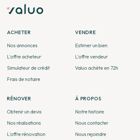
ACHETER
VENDRE
Nos annonces
Estimer un bien
L'offre acheteur
L'offre vendeur
Simulateur de crédit
Valuo achète en 72h
Frais de notaire
RÉNOVER
À PROPOS
Obtenir un devis
Notre histoire
Nos réalisations
Nous contacter
L'offre rénovation
Nous rejoindre