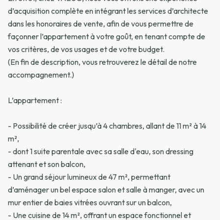
d’acquisition complète en intégrant les services d’architecte
dans les honoraires de vente, afin de vous permettre de
façonner l’appartement à votre goût, en tenant compte de
vos critères, de vos usages et de votre budget.
(En fin de description, vous retrouverez le détail de notre
accompagnement.)
L’appartement :
- Possibilité de créer jusqu’à 4 chambres, allant de 11 m² à 14
m²,
- dont 1 suite parentale avec sa salle d'eau, son dressing
attenant et son balcon,
- Un grand séjour lumineux de 47 m², permettant
d’aménager un bel espace salon et salle à manger, avec un
mur entier de baies vitrées ouvrant sur un balcon,
- Une cuisine de 14 m², offrant un espace fonctionnel et