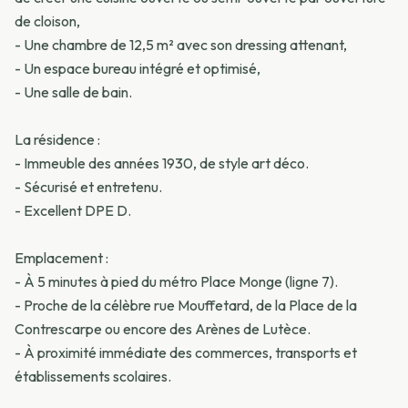
de cloison,
- Une chambre de 12,5 m² avec son dressing attenant,
- Un espace bureau intégré et optimisé,
- Une salle de bain.
La résidence :
- Immeuble des années 1930, de style art déco.
- Sécurisé et entretenu.
- Excellent DPE D.
Emplacement :
- À 5 minutes à pied du métro Place Monge (ligne 7).
- Proche de la célèbre rue Mouffetard, de la Place de la
Contrescarpe ou encore des Arènes de Lutèce.
- À proximité immédiate des commerces, transports et
établissements scolaires.