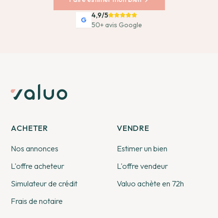
4,9/5
G
50+ avis Google
ACHETER
VENDRE
Nos annonces
Estimer un bien
L'offre acheteur
L'offre vendeur
Simulateur de crédit
Valuo achète en 72h
Frais de notaire