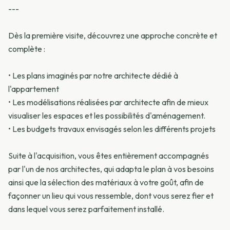
---
Dès la première visite, découvrez une approche concrète et
complète :
•⁠ ⁠Les plans imaginés par notre architecte dédié à
l'appartement
•⁠ ⁠Les modélisations réalisées par architecte afin de mieux
visualiser les espaces et les possibilités d'aménagement.
•⁠ ⁠Les budgets travaux envisagés selon les différents projets
Suite à l'acquisition, vous êtes entièrement accompagnés
par l'un de nos architectes, qui adapta le plan à vos besoins
ainsi que la sélection des matériaux à votre goût, afin de
façonner un lieu qui vous ressemble, dont vous serez fier et
dans lequel vous serez parfaitement installé.