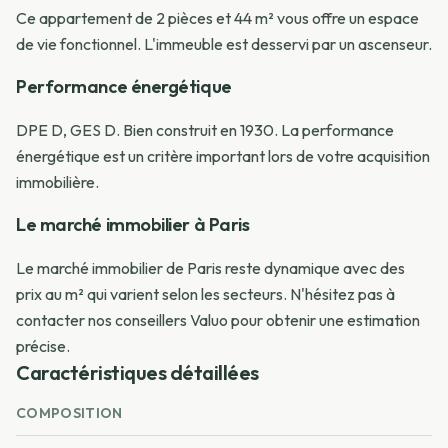
Ce appartement de 2 pièces et 44 m² vous offre un espace
de vie fonctionnel. L'immeuble est desservi par un ascenseur.
Performance énergétique
DPE D, GES D. Bien construit en 1930. La performance
énergétique est un critère important lors de votre acquisition
immobilière.
Le marché immobilier à Paris
Le marché immobilier de Paris reste dynamique avec des
prix au m² qui varient selon les secteurs. N'hésitez pas à
contacter nos conseillers Valuo pour obtenir une estimation
précise.
Caractéristiques détaillées
COMPOSITION