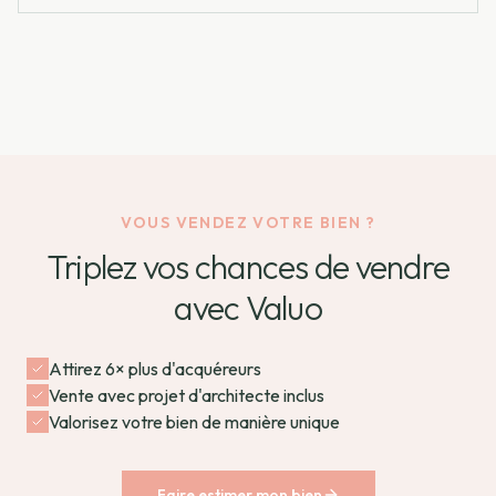
VOUS VENDEZ VOTRE BIEN ?
Triplez vos chances de vendre
avec Valuo
Attirez 6× plus d'acquéreurs
Vente avec projet d'architecte inclus
Valorisez votre bien de manière unique
Faire estimer mon bien