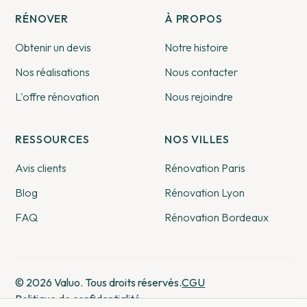
RÉNOVER
À PROPOS
Obtenir un devis
Notre histoire
Nos réalisations
Nous contacter
L'offre rénovation
Nous rejoindre
RESSOURCES
NOS VILLES
Avis clients
Rénovation Paris
Blog
Rénovation Lyon
FAQ
Rénovation Bordeaux
© 2026 Valuo. Tous droits réservés.
CGU
Politique de confidentialité