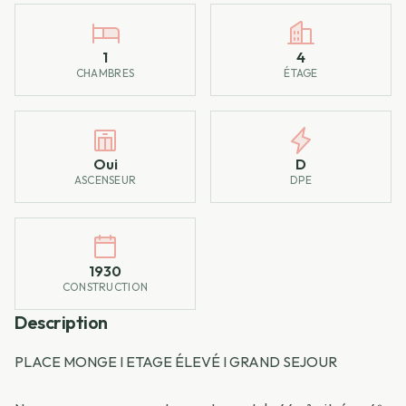
1
4
CHAMBRES
ÉTAGE
Oui
D
ASCENSEUR
DPE
1930
CONSTRUCTION
Description
PLACE MONGE I ETAGE ÉLEVÉ I GRAND SEJOUR