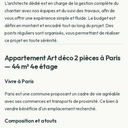
L'architecte dédié est en charge de la gestion complète du
chantier avec nos équipes et du suivi des travaux, afin de
vous offrir une expérience simple et fluide. Le budget est
défini en montant et encadré tout au long du projet. Des
points réguliers sont organisés, vous permettant de réaliser
ce projet en toute sérénité.
Appartement Art déco 2 pièces à Paris
— 44 m² 4e étage
Vivre à Paris
Paris est une commune proposant un cadre de vie agréable
avec ses commerces et transports de proximité. Ce bien à
vendre bénéficie d'un emplacement recherché.
Composition et atouts