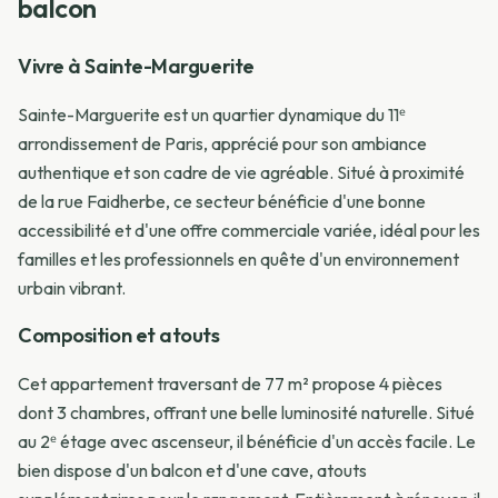
balcon
Vivre à Sainte-Marguerite
Sainte-Marguerite est un quartier dynamique du 11ᵉ
arrondissement de Paris, apprécié pour son ambiance
authentique et son cadre de vie agréable. Situé à proximité
de la rue Faidherbe, ce secteur bénéficie d'une bonne
accessibilité et d'une offre commerciale variée, idéal pour les
familles et les professionnels en quête d'un environnement
urbain vibrant.
Composition et atouts
Cet appartement traversant de 77 m² propose 4 pièces
dont 3 chambres, offrant une belle luminosité naturelle. Situé
au 2ᵉ étage avec ascenseur, il bénéficie d'un accès facile. Le
bien dispose d'un balcon et d'une cave, atouts