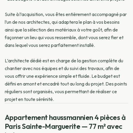
Suite à l’acquisition, vous êtes entièrement accompagné par
l’un de nos architectes, qui adaptera le plan à vos besoins
ainsi que la sélection des matériaux à votre goût, afin de
façonner un lieu qui vous ressemble, dont vous serez fier et
dans lequel vous serez parfaitement installé.
L’architecte dédié est en charge de la gestion complète du
chantier avec nos équipes et du suivi des travaux, afin de
vous offrir une expérience simple et fluide. Le budget est
défini en amont et encadré tout au long du projet. Des points
réguliers sont organisés, vous permettant de réaliser ce
projet en toute sérénité.
Appartement haussmannien 4 pièces à
Paris Sainte-Marguerite — 77 m² avec