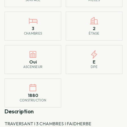
3
2
CHAMBRES
ÉTAGE
Oui
E
ASCENSEUR
DPE
1880
CONSTRUCTION
Description
TRAVERSANT I 3 CHAMBRES I FAIDHERBE