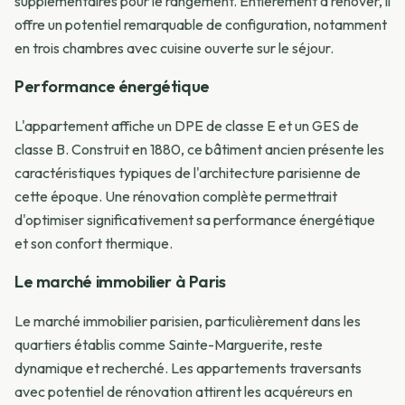
supplémentaires pour le rangement. Entièrement à rénover, il
offre un potentiel remarquable de configuration, notamment
en trois chambres avec cuisine ouverte sur le séjour.
Performance énergétique
L'appartement affiche un DPE de classe E et un GES de
classe B. Construit en 1880, ce bâtiment ancien présente les
caractéristiques typiques de l'architecture parisienne de
cette époque. Une rénovation complète permettrait
d'optimiser significativement sa performance énergétique
et son confort thermique.
Le marché immobilier à Paris
Le marché immobilier parisien, particulièrement dans les
quartiers établis comme Sainte-Marguerite, reste
dynamique et recherché. Les appartements traversants
avec potentiel de rénovation attirent les acquéreurs en