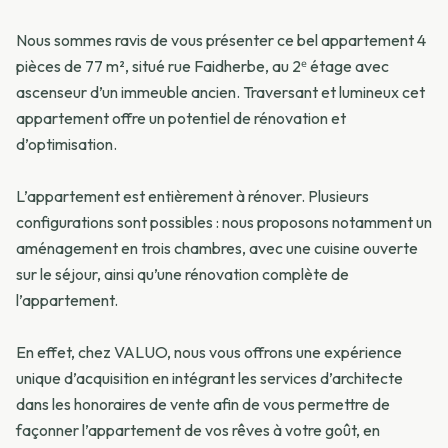
Nous sommes ravis de vous présenter ce bel appartement 4
pièces de 77 m², situé rue Faidherbe, au 2ᵉ étage avec
ascenseur d’un immeuble ancien. Traversant et lumineux cet
appartement offre un potentiel de rénovation et
d’optimisation.
L’appartement est entièrement à rénover. Plusieurs
configurations sont possibles : nous proposons notamment un
aménagement en trois chambres, avec une cuisine ouverte
sur le séjour, ainsi qu’une rénovation complète de
l’appartement.
En effet, chez VALUO, nous vous offrons une expérience
unique d’acquisition en intégrant les services d’architecte
dans les honoraires de vente afin de vous permettre de
façonner l’appartement de vos rêves à votre goût, en