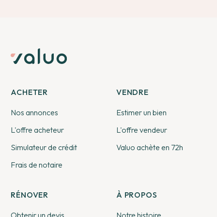
ACHETER
VENDRE
Nos annonces
Estimer un bien
L'offre acheteur
L'offre vendeur
Simulateur de crédit
Valuo achète en 72h
Frais de notaire
RÉNOVER
À PROPOS
Obtenir un devis
Notre histoire