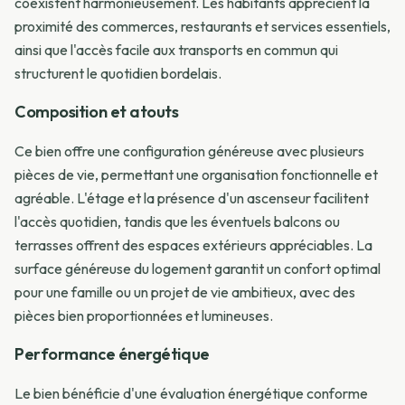
coexistent harmonieusement. Les habitants apprécient la
proximité des commerces, restaurants et services essentiels,
ainsi que l'accès facile aux transports en commun qui
structurent le quotidien bordelais.
Composition et atouts
Ce bien offre une configuration généreuse avec plusieurs
pièces de vie, permettant une organisation fonctionnelle et
agréable. L'étage et la présence d'un ascenseur facilitent
l'accès quotidien, tandis que les éventuels balcons ou
terrasses offrent des espaces extérieurs appréciables. La
surface généreuse du logement garantit un confort optimal
pour une famille ou un projet de vie ambitieux, avec des
pièces bien proportionnées et lumineuses.
Performance énergétique
Le bien bénéficie d'une évaluation énergétique conforme