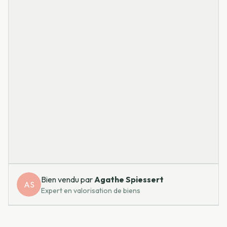
Bien vendu par
Agathe
Spiessert
AS
Expert en valorisation de biens