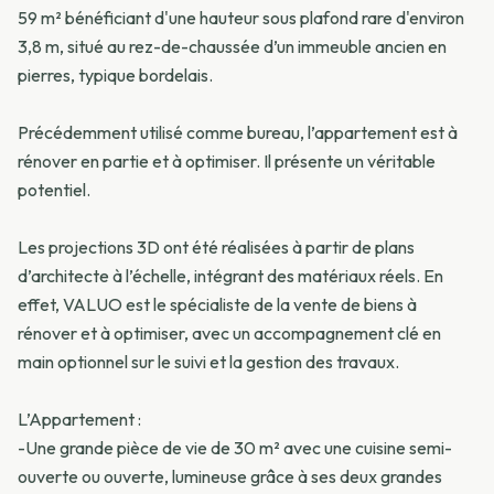
59 m² bénéficiant d'une hauteur sous plafond rare d'environ
3,8 m, situé au rez-de-chaussée d’un immeuble ancien en
pierres, typique bordelais.
Précédemment utilisé comme bureau, l’appartement est à
rénover en partie et à optimiser. Il présente un véritable
potentiel.
Les projections 3D ont été réalisées à partir de plans
d’architecte à l’échelle, intégrant des matériaux réels. En
effet, VALUO est le spécialiste de la vente de biens à
rénover et à optimiser, avec un accompagnement clé en
main optionnel sur le suivi et la gestion des travaux.
L’Appartement :
-Une grande pièce de vie de 30 m² avec une cuisine semi-
ouverte ou ouverte, lumineuse grâce à ses deux grandes