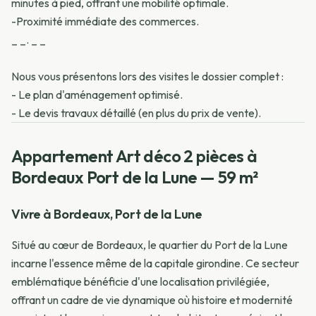
minutes à pied, offrant une mobilité optimale.
-Proximité immédiate des commerces.
_ _. _ _
Nous vous présentons lors des visites le dossier complet :
- Le plan d'aménagement optimisé.
- Le devis travaux détaillé (en plus du prix de vente).
Appartement Art déco 2 pièces à
Bordeaux Port de la Lune — 59 m²
Vivre à Bordeaux, Port de la Lune
Situé au cœur de Bordeaux, le quartier du Port de la Lune
incarne l'essence même de la capitale girondine. Ce secteur
emblématique bénéficie d'une localisation privilégiée,
offrant un cadre de vie dynamique où histoire et modernité