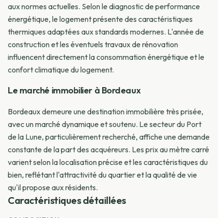
aux normes actuelles. Selon le diagnostic de performance
énergétique, le logement présente des caractéristiques
thermiques adaptées aux standards modernes. L'année de
construction et les éventuels travaux de rénovation
influencent directement la consommation énergétique et le
confort climatique du logement.
Le marché immobilier à Bordeaux
Bordeaux demeure une destination immobilière très prisée,
avec un marché dynamique et soutenu. Le secteur du Port
de la Lune, particulièrement recherché, affiche une demande
constante de la part des acquéreurs. Les prix au mètre carré
varient selon la localisation précise et les caractéristiques du
bien, reflétant l'attractivité du quartier et la qualité de vie
qu'il propose aux résidents.
Caractéristiques détaillées