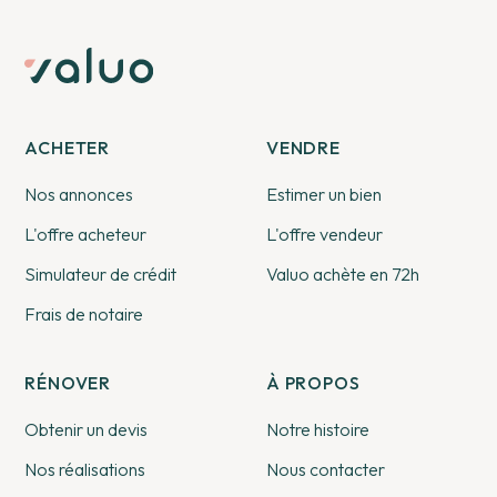
ACHETER
VENDRE
Nos annonces
Estimer un bien
L'offre acheteur
L'offre vendeur
Simulateur de crédit
Valuo achète en 72h
Frais de notaire
RÉNOVER
À PROPOS
Obtenir un devis
Notre histoire
Nos réalisations
Nous contacter